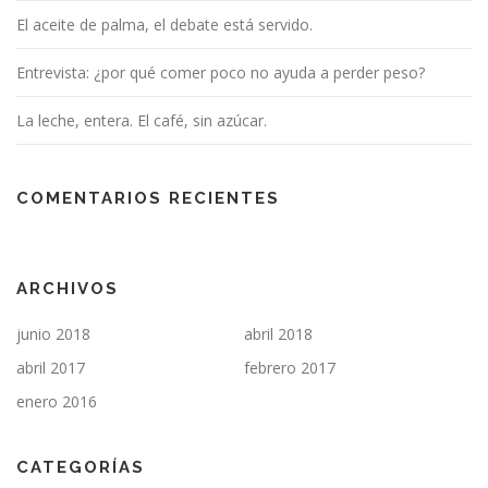
El aceite de palma, el debate está servido.
Entrevista: ¿por qué comer poco no ayuda a perder peso?
La leche, entera. El café, sin azúcar.
COMENTARIOS RECIENTES
ARCHIVOS
junio 2018
abril 2018
abril 2017
febrero 2017
enero 2016
CATEGORÍAS