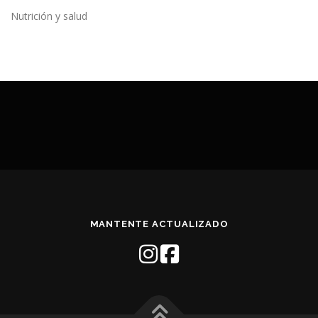
Nutrición y salud
MANTENTE ACTUALIZADO