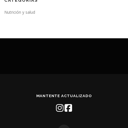
CATEGORÍAS
Nutrición y salud
MANTENTE ACTUALIZADO