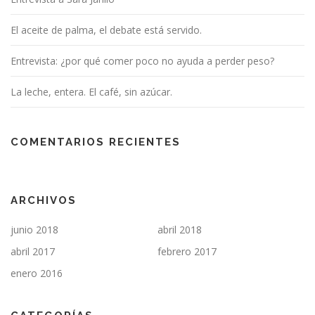
El aceite de palma, el debate está servido.
Entrevista: ¿por qué comer poco no ayuda a perder peso?
La leche, entera. El café, sin azúcar.
COMENTARIOS RECIENTES
ARCHIVOS
junio 2018
abril 2018
abril 2017
febrero 2017
enero 2016